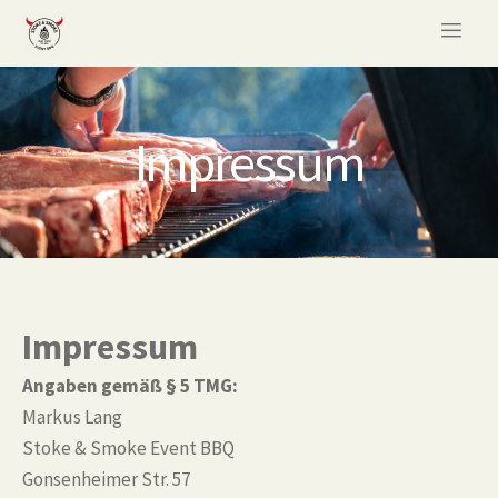
Impressum
Impressum
Angaben gemäß § 5 TMG:
Markus Lang
Stoke & Smoke Event BBQ
Gonsenheimer Str. 57